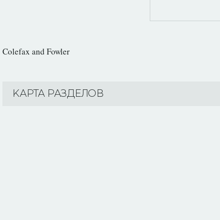
Colefax and Fowler
KАРТА РАЗДЕЛОВ