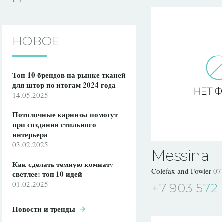
НОВОЕ
Топ 10 брендов на рынке тканей
для штор по итогам 2024 года
14.05.2025
Потолочные карнизы помогут
при создании стильного
интерьера
03.02.2025
Messina
Как сделать темную комнату
Colefax and Fowler
07
светлее: топ 10 идей
01.02.2025
+7 903
572 
Новости и тренды