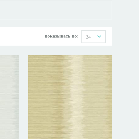
показывать по:
24