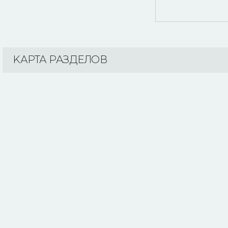
KАРТА РАЗДЕЛОВ