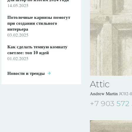
14.05.2025
Потолочные карнизы помогут
при создании стильного
интерьера
03.02.2025
Как сделать темную комнату
светлее: топ 10 идей
01.02.2025
Новости и тренды
Attic
Andrew Martin
JC02-
+7 903
572 