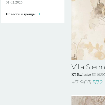
01.02.2025
Новости и тренды
Villa Sien
KT Exclusive
SN1050
+7 903
572 