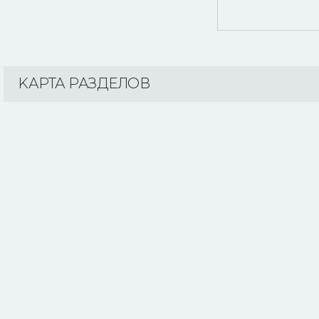
KАРТА РАЗДЕЛОВ