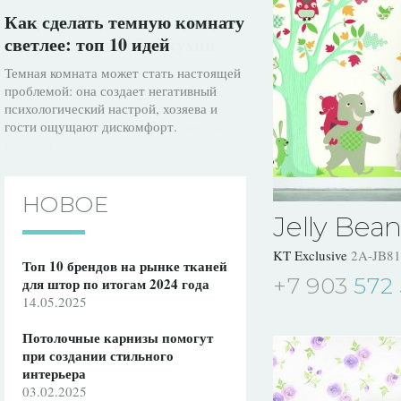
Как сделать темную комнату
светлее: топ 10 идей
Темная комната может стать настоящей
проблемой: она создает негативный
психологический настрой, хозяева и
гости ощущают дискомфорт.
НОВОЕ
Jelly Bean
KT Exclusive
2A-JB81
Топ 10 брендов на рынке тканей
+7 903
572 
для штор по итогам 2024 года
14.05.2025
Потолочные карнизы помогут
при создании стильного
интерьера
03.02.2025