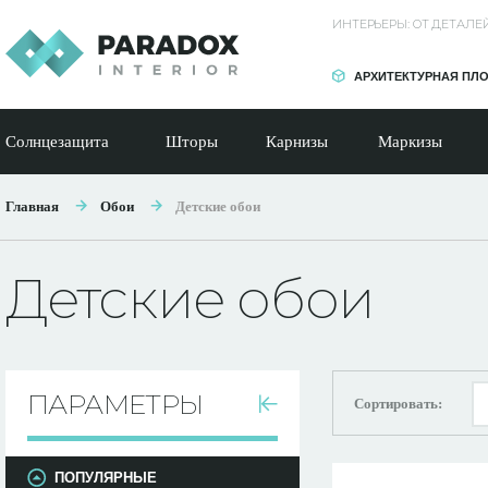
ИНТЕРЬЕРЫ: ОТ ДЕТАЛ
АРХИТЕКТУРНАЯ ПЛ
Солнцезащита
Шторы
Карнизы
Маркизы
Главная
Обои
Детские обои
Детские обои
ПАРАМЕТРЫ
Сортировать:
ПОПУЛЯРНЫЕ