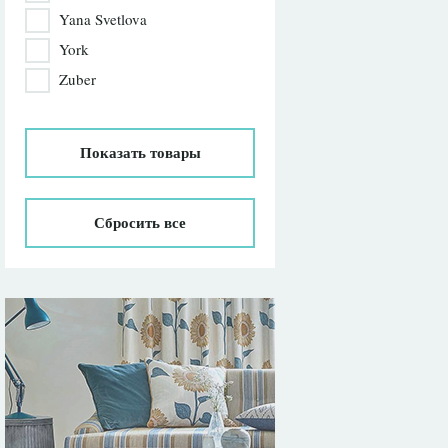
Yana Svetlova
York
Zuber
Показать
товары
Сбросить все