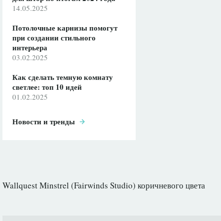
14.05.2025
Потолочные карнизы помогут
при создании стильного
интерьера
03.02.2025
Как сделать темную комнату
светлее: топ 10 идей
01.02.2025
Новости и тренды
Wallquest Minstrel (Fairwinds Studio) коричневого цвета