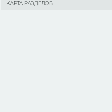
KАРТА РАЗДЕЛОВ