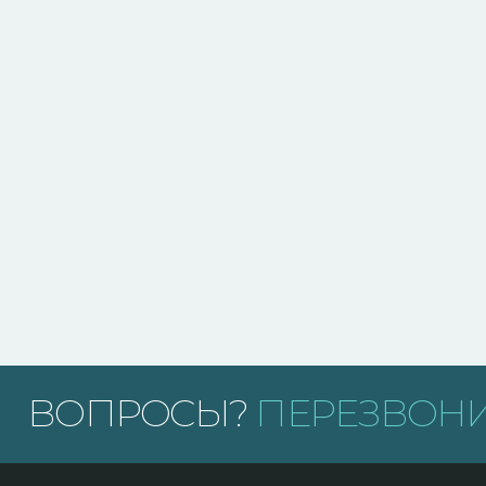
ВОПРОСЫ?
ПЕРЕЗВОНИ