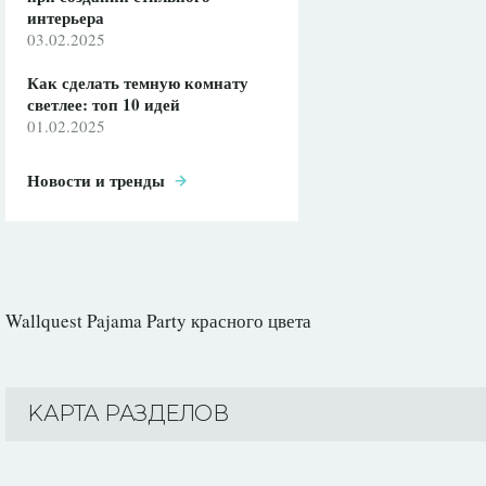
интерьера
03.02.2025
Как сделать темную комнату
светлее: топ 10 идей
01.02.2025
Новости и тренды
Wallquest Pajama Party красного цвета
KАРТА РАЗДЕЛОВ