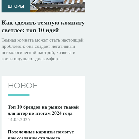
ШТОРЫ
Как сделать темную комнату
светлее: топ 10 идей
Темная комната может стать настоящей
проблемой: она создает негативный
психологический настрой, хозяева и
гости ощущают дискомфорт.
НОВОЕ
Топ 10 брендов на рынке тканей
для штор по итогам 2024 года
14.05.2025
Потолочные карнизы помогут
при создании стильного