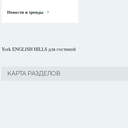
Новости и тренды
York ENGLISH HILLS для гостиной
KАРТА РАЗДЕЛОВ