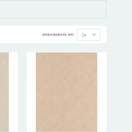
показывать по:
24