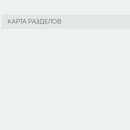
KАРТА РАЗДЕЛОВ