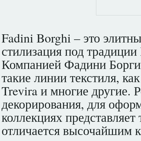
Fadini Borghi – это элитн
стилизация под традиции
Компанией Фадини Борги 
такие линии текстиля, как P
Trevira и многие другие.
декорирования, для офор
коллекциях представляет 
отличается высочайшим к