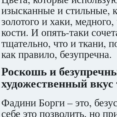
изысканные и стильные, 
золотого и хаки, медного,
кости. И опять-таки соче
тщательно, что и ткани, п
как правило, безупречна.
Роскошь и безупречны
художественный вкус 
Фадини Борги – это, безус
себе это позволить, но пр