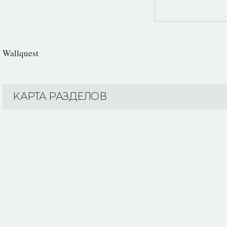
Wallquest
KАРТА РАЗДЕЛОВ