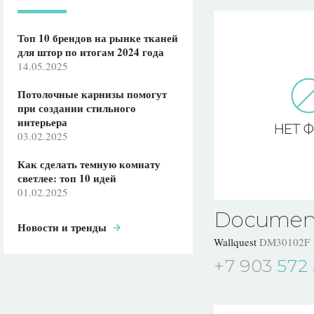
Топ 10 брендов на рынке тканей
для штор по итогам 2024 года
14.05.2025
Потолочные карнизы помогут
при создании стильного
интерьера
03.02.2025
Как сделать темную комнату
светлее: топ 10 идей
01.02.2025
Documen
Новости и тренды
Wallquest
DM30102F
+7 903
572 