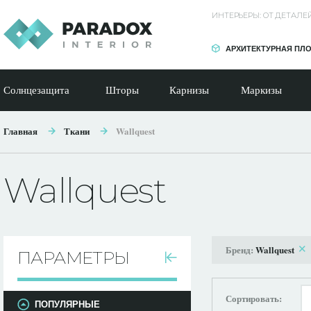
ИНТЕРЬЕРЫ: ОТ ДЕТАЛ
АРХИТЕКТУРНАЯ ПЛ
Солнцезащита
Шторы
Карнизы
Маркизы
Главная
Ткани
Wallquest
Wallquest
Бренд:
Wallquest
ПАРАМЕТРЫ
Сортировать:
ПОПУЛЯРНЫЕ