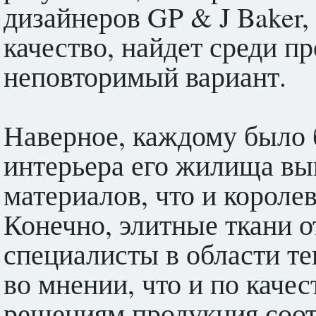
дизайнеров GP & J Baker,
качество, найдет среди п
неповторимый вариант.
Наверное, каждому было 
интерьера его жилища вы
материалов, что и короле
Конечно, элитные ткани от
специалисты в области 
во мнении, что и по каче
решениям продукция соотв