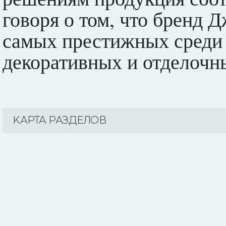
говоря о том, что бренд 
самых престижных среди 
декоративных и отделочн
KАРТА РАЗДЕЛОВ