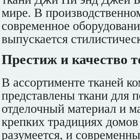
мире. В производственно
современное оборудовани
выпускается стилистичес
Престиж и качество т
В ассортименте тканей к
представлены ткани для п
отделочный материал и ма
крепких традициях домов
разумеется, и современны