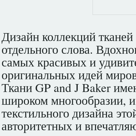
Дизайн коллекций тканей 
отдельного слова. Вдохно
самых красивых и удивите
оригинальных идей миров
Ткани GP and J Baker име
широком многообразии, и
текстильного дизайна это
авторитетных и впечатля