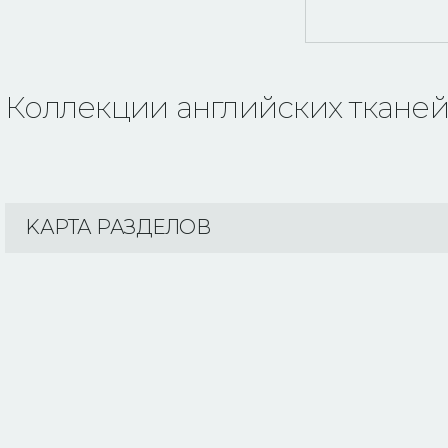
Коллекции английских ткане
KАРТА РАЗДЕЛОВ