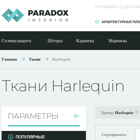
ИНТЕРЬЕРЫ: ОТ ДЕТАЛ
АРХИТЕКТУРНАЯ ПЛ
Солнцезащита
Шторы
Карнизы
Маркизы
Главная
Ткани
Harlequin
Ткани Harlequin
Бренд:
Harlequin
ПАРАМЕТРЫ
Сортировать:
ПОПУЛЯРНЫЕ