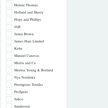
Helene Thomas
Holland and Sherry
Hope and Phillips
JAB
Jaima Brown
James Hare Limited
Kobe
Manuel Canovas
Morris and Co
Morton Young & Borland
Nya Nordiska
Prestigious Textiles
ProSpero
Sahco
Sanderson