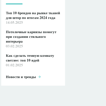
Топ 10 брендов на рынке тканей
для штор по итогам 2024 года
14.05.2025
Потолочные карнизы помогут
при создании стильного
интерьера
03.02.2025
Как сделать темную комнату
светлее: топ 10 идей
01.02.2025
Новости и тренды