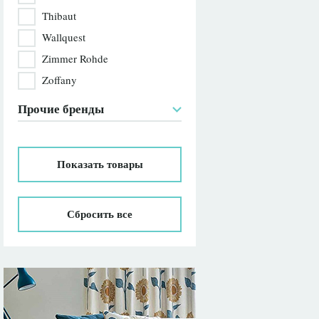
Thibaut
Wallquest
Zimmer Rohde
Zoffany
Прочие бренды
Показать
товары
Сбросить все