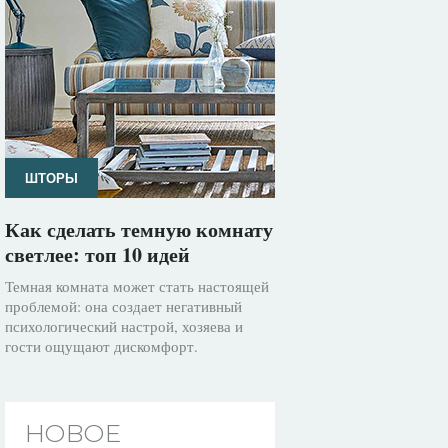
ШТОРЫ
Как сделать темную комнату
светлее: топ 10 идей
Темная комната может стать настоящей
проблемой: она создает негативный
психологический настрой, хозяева и
гости ощущают дискомфорт.
НОВОЕ