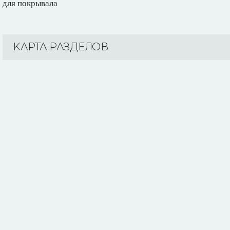
для покрывала
KАРТА РАЗДЕЛОВ