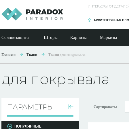
ИНТЕРЬЕРЫ: ОТ ДЕТАЛ
АРХИТЕКТУРНАЯ ПЛ
Солнцезащита
Шторы
Карнизы
Маркизы
Главная
Ткани
Ткани для покрывала
для покрывала
ПАРАМЕТРЫ
Сортировать:
ПОПУЛЯРНЫЕ