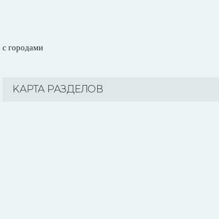
с городами
KАРТА РАЗДЕЛОВ