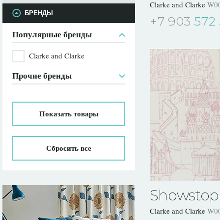
Clarke and Clarke
W00
БРЕНДЫ
+7 903
572 
Популярные бренды
Clarke and Clarke
Прочие бренды
Показать
товары
Сбросить все
Showstop
Clarke and Clarke
W00