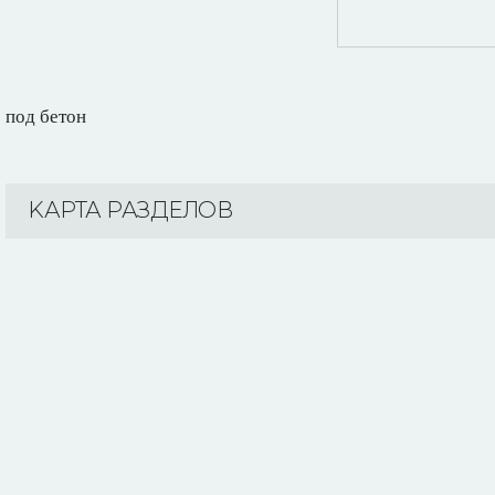
под бетон
KАРТА РАЗДЕЛОВ