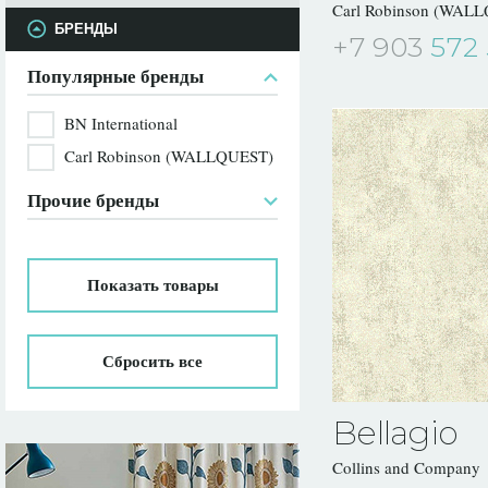
Carl Robinson (WAL
БРЕНДЫ
+7 903
572 
Популярные бренды
BN International
Carl Robinson (WALLQUEST)
Прочие бренды
Показать
товары
Сбросить все
Bellagio
Collins and Company