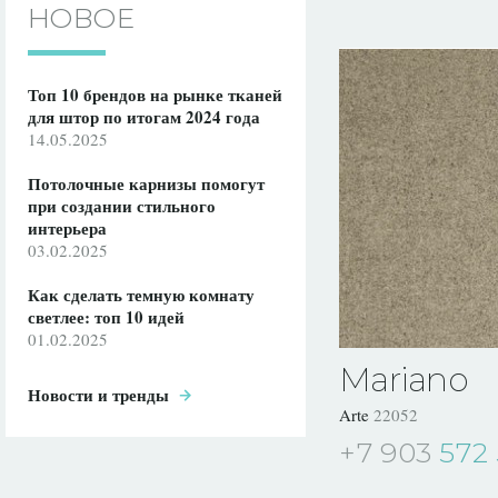
НОВОЕ
Топ 10 брендов на рынке тканей
для штор по итогам 2024 года
14.05.2025
Потолочные карнизы помогут
при создании стильного
интерьера
03.02.2025
Как сделать темную комнату
светлее: топ 10 идей
01.02.2025
Mariano
Новости и тренды
Arte
22052
+7 903
572 