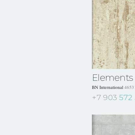
Elements
BN International
4653
+7 903
572 