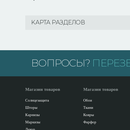
KАРТА РАЗДЕЛОВ
ВОПРОСЫ?
ПЕРЕЗ
Магазин товаров
Магазин товаров
Солнцезащита
Обои
Шторы
Ткани
Карнизы
Ковры
Маркизы
Фарфор
Декор