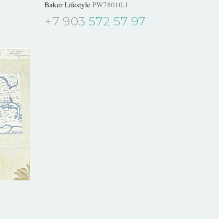
Baker Lifestyle
PW78010.1
+7 903
572 57 97