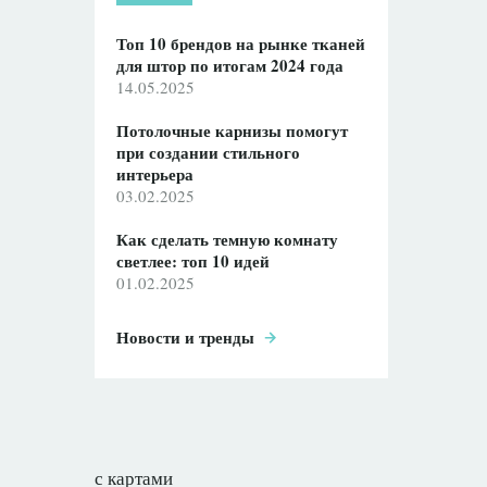
Топ 10 брендов на рынке тканей
для штор по итогам 2024 года
14.05.2025
Потолочные карнизы помогут
при создании стильного
интерьера
03.02.2025
Как сделать темную комнату
светлее: топ 10 идей
01.02.2025
Новости и тренды
с картами