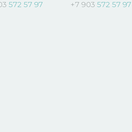
03
572 57 97
+7 903
572 57 97