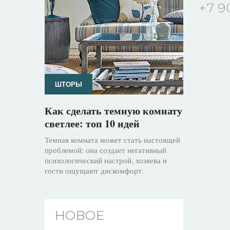
+7 9
ШТОРЫ
Как сделать темную комнату
светлее: топ 10 идей
Темная комната может стать настоящей
проблемой: она создает негативный
психологический настрой, хозяева и
гости ощущают дискомфорт.
НОВОЕ