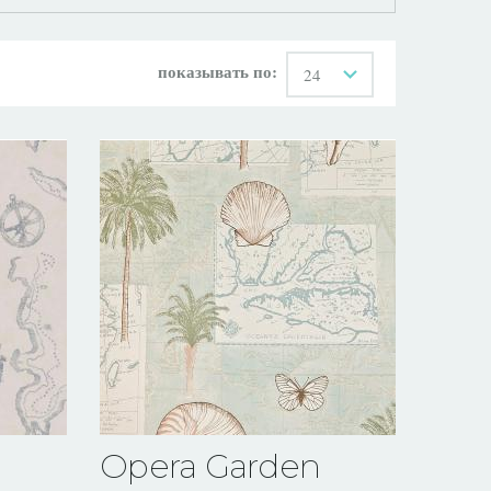
показывать по:
24
Opera Garden