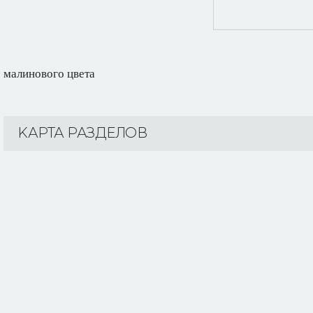
малинового цвета
KАРТА РАЗДЕЛОВ