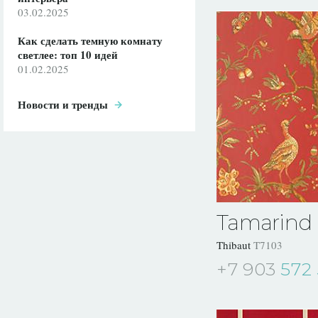
03.02.2025
Как сделать темную комнату
светлее: топ 10 идей
01.02.2025
Новости и тренды
Tamarind
Thibaut
T7103
+7 903
572 