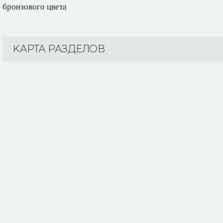
бронзового цвета
KАРТА РАЗДЕЛОВ