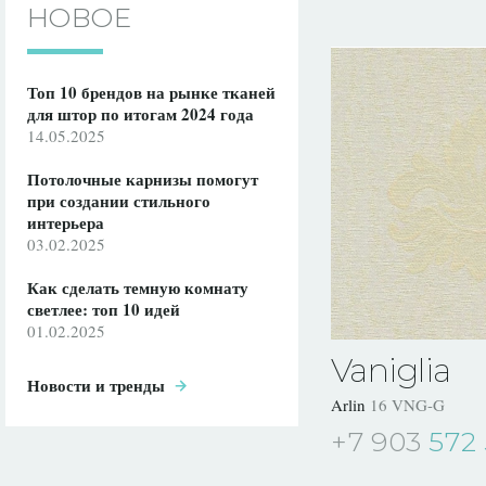
НОВОЕ
Топ 10 брендов на рынке тканей
для штор по итогам 2024 года
14.05.2025
Потолочные карнизы помогут
при создании стильного
интерьера
03.02.2025
Как сделать темную комнату
светлее: топ 10 идей
01.02.2025
Vaniglia
Новости и тренды
Arlin
16 VNG-G
+7 903
572 