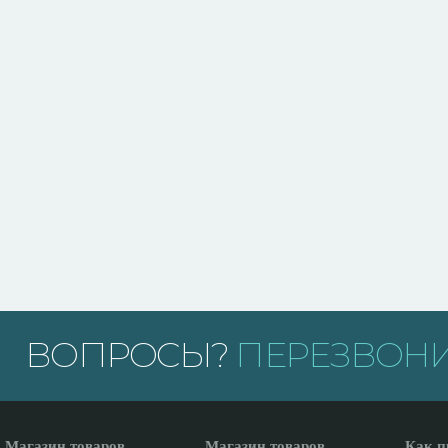
ВОПРОСЫ?
ПЕРЕЗВОНИ
Магазин товаров
Магазин товаров
Как п