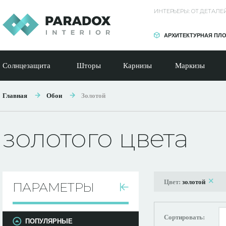
ИНТЕРЬЕРЫ: ОТ ДЕТАЛ
АРХИТЕКТУРНАЯ ПЛ
Солнцезащита
Шторы
Карнизы
Маркизы
Главная
Обои
Золотой
золотого цвета
Цвет:
золотой
ПАРАМЕТРЫ
Сортировать:
ПОПУЛЯРНЫЕ