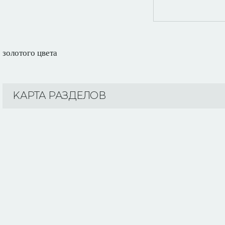
золотого цвета
KАРТА РАЗДЕЛОВ