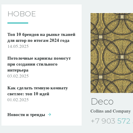
НОВОЕ
Топ 10 брендов на рынке тканей
для штор по итогам 2024 года
14.05.2025
Потолочные карнизы помогут
при создании стильного
интерьера
03.02.2025
Как сделать темную комнату
светлее: топ 10 идей
Deco
01.02.2025
Collins and Company
Новости и тренды
+7 903
572 