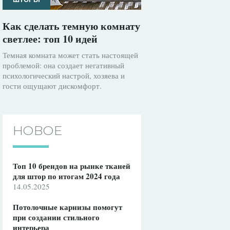
Как сделать темную комнату
светлее: топ 10 идей
Темная комната может стать настоящей
проблемой: она создает негативный
психологический настрой, хозяева и
гости ощущают дискомфорт.
НОВОЕ
Топ 10 брендов на рынке тканей
для штор по итогам 2024 года
14.05.2025
Потолочные карнизы помогут
при создании стильного
интерьера