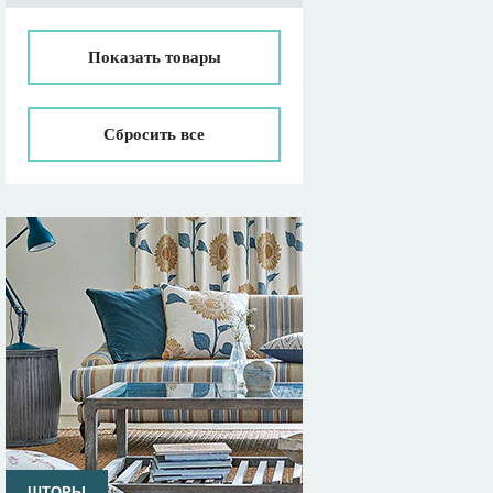
Показать
товары
Сбросить все
ШТОРЫ