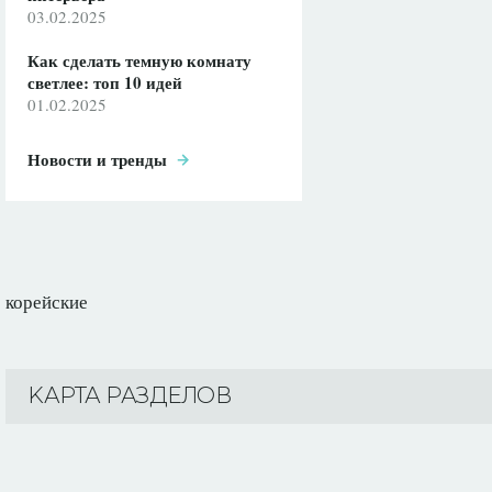
03.02.2025
Как сделать темную комнату
светлее: топ 10 идей
01.02.2025
Новости и тренды
корейские
KАРТА РАЗДЕЛОВ