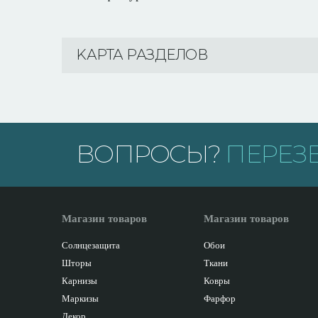
KАРТА РАЗДЕЛОВ
ВОПРОСЫ?
ПЕРЕЗ
Магазин товаров
Магазин товаров
Солнцезащита
Обои
Шторы
Ткани
Карнизы
Ковры
Маркизы
Фарфор
Декор