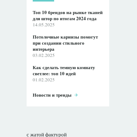
Топ 10 брендов на рынке тканей
для штор по итогам 2024 года
14.05.2025
Потолочные карнизы помогут
при создании стильного
интерьера
03.02.2025
Как сделать темную комнату
светлее: топ 10 идей
01.02.2025
Новости и тренды
с жатой фактурой