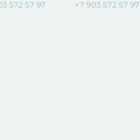
03
572 57 97
+7 903
572 57 97