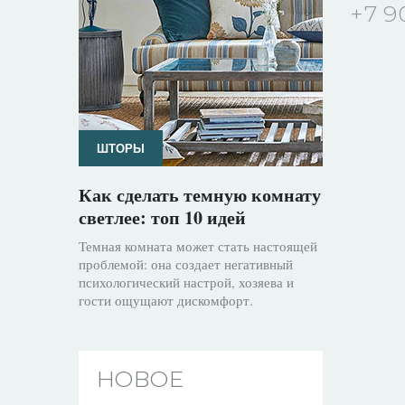
+7 9
ШТОРЫ
Как сделать темную комнату
светлее: топ 10 идей
Темная комната может стать настоящей
проблемой: она создает негативный
психологический настрой, хозяева и
гости ощущают дискомфорт.
НОВОЕ