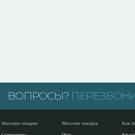
ВОПРОСЫ?
ПЕРЕЗВОНИ
Магазин товаров
Магазин товаров
Как п
Солнцезащита
Обои
Как ку