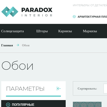
ИНТЕРЬЕРЫ: ОТ ДЕТАЛ
АРХИТЕКТУРНАЯ ПЛ
Солнцезащита
Шторы
Карнизы
Маркизы
Главная
Обои
Обои
ПАРАМЕТРЫ
Сортировать:
ПОПУЛЯРНЫЕ