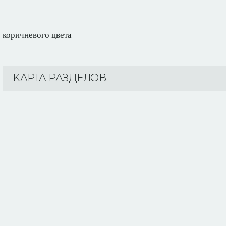
коричневого цвета
KАРТА РАЗДЕЛОВ