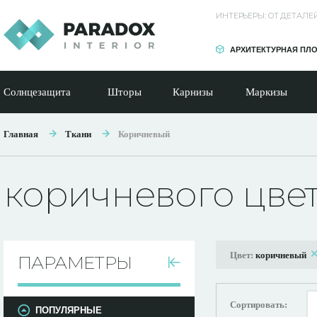
ИНТЕРЬЕРЫ: ОТ ДЕТАЛ
АРХИТЕКТУРНАЯ ПЛ
Солнцезащита
Шторы
Карнизы
Маркизы
Главная
Ткани
Коричневый
коричневого цве
Цвет:
коричневый
ПАРАМЕТРЫ
Сортировать:
ПОПУЛЯРНЫЕ