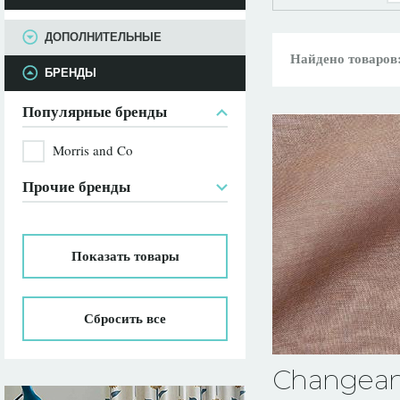
ПАРАМЕТРЫ
ДОПОЛНИТЕЛЬНЫЕ
Найдено товаров
БРЕНДЫ
Популярные бренды
Morris and Co
Прочие бренды
Показать
товары
Сбросить все
Changeant