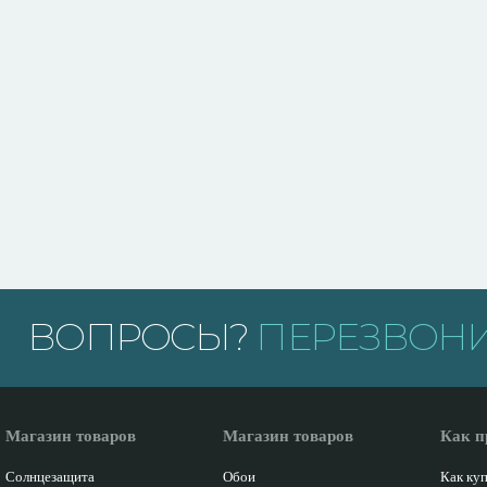
ВОПРОСЫ?
ПЕРЕЗВОНИ
Магазин товаров
Магазин товаров
Как п
Солнцезащита
Обои
Как ку