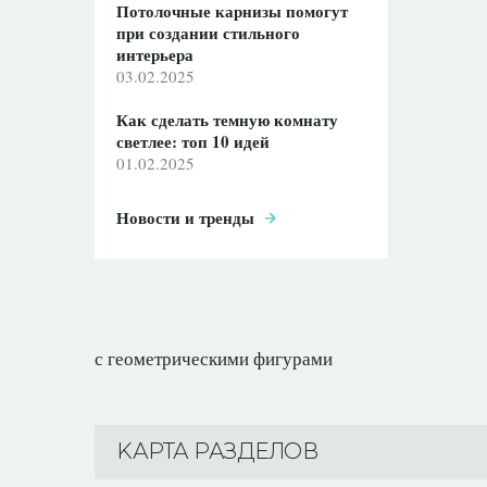
Потолочные карнизы помогут
при создании стильного
интерьера
03.02.2025
Как сделать темную комнату
светлее: топ 10 идей
01.02.2025
Новости и тренды
с геометрическими фигурами
KАРТА РАЗДЕЛОВ