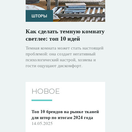
ШТОРЫ
Как сделать темную комнату
светлее: топ 10 идей
Темная комната может стать настоящей
проблемой: она создает негативный
психологический настрой, хозяева и
гости ощущают дискомфорт.
НОВОЕ
Топ 10 брендов на рынке тканей
для штор по итогам 2024 года
14.05.2025