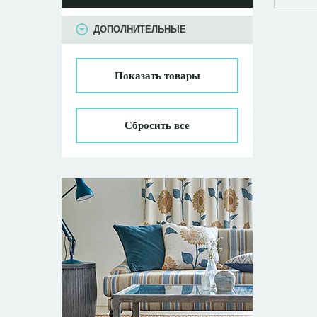
ПАРАМЕТРЫ
ДОПОЛНИТЕЛЬНЫЕ
Показать
товары
Сбросить все