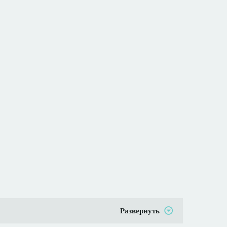
Развернуть