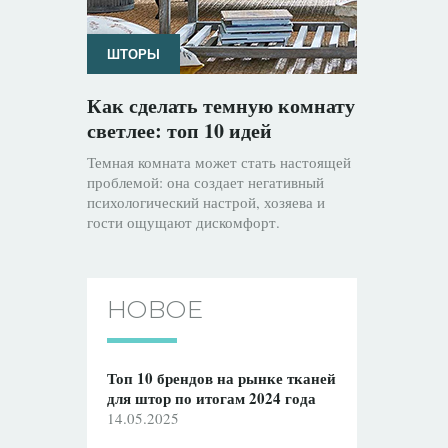
ШТОРЫ
Как сделать темную комнату
светлее: топ 10 идей
Темная комната может стать настоящей
проблемой: она создает негативный
психологический настрой, хозяева и
гости ощущают дискомфорт.
НОВОЕ
Топ 10 брендов на рынке тканей
для штор по итогам 2024 года
14.05.2025