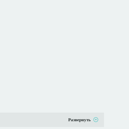
Развернуть