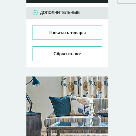
ПАРАМЕТРЫ
ДОПОЛНИТЕЛЬНЫЕ
Показать
товары
Сбросить все