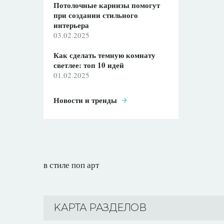
Потолочные карнизы помогут
при создании стильного
интерьера
03.02.2025
Как сделать темную комнату
светлее: топ 10 идей
01.02.2025
Новости и тренды
в стиле поп арт
KАРТА РАЗДЕЛОВ