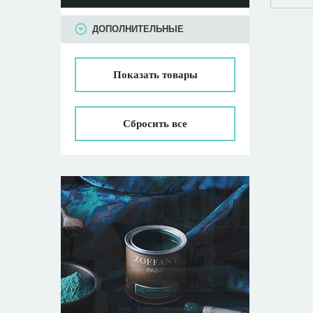
ПАРАМЕТРЫ
ДОПОЛНИТЕЛЬНЫЕ
Показать
товары
Сбросить все