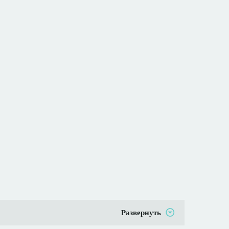
Развернуть