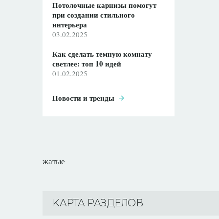
Потолочные карнизы помогут
при создании стильного
интерьера
03.02.2025
Как сделать темную комнату
светлее: топ 10 идей
01.02.2025
Новости и тренды
жатые
KАРТА РАЗДЕЛОВ