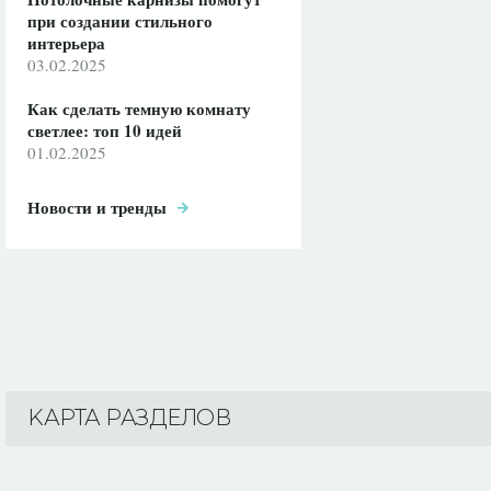
при создании стильного
интерьера
03.02.2025
Как сделать темную комнату
светлее: топ 10 идей
01.02.2025
Новости и тренды
KАРТА РАЗДЕЛОВ