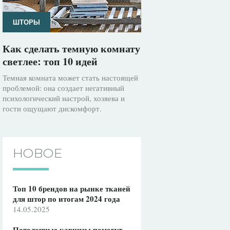
ШТОРЫ
Как сделать темную комнату
светлее: топ 10 идей
Темная комната может стать настоящей
проблемой: она создает негативный
психологический настрой, хозяева и
гости ощущают дискомфорт.
НОВОЕ
Топ 10 брендов на рынке тканей
для штор по итогам 2024 года
14.05.2025
Потолочные карнизы помогут