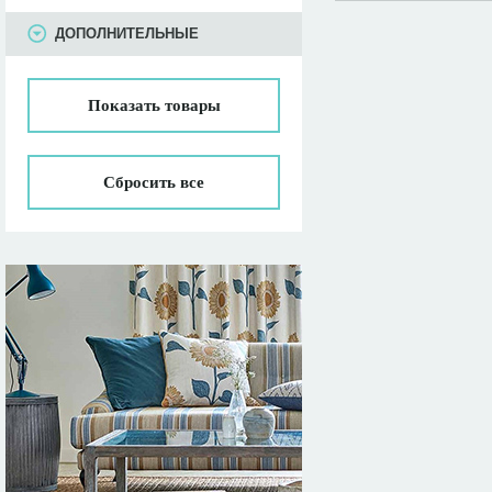
ПАРАМЕТРЫ
ДОПОЛНИТЕЛЬНЫЕ
Показать
товары
Сбросить все