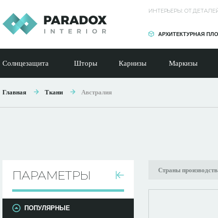
ИНТЕРЬЕРЫ: ОТ ДЕТАЛ
АРХИТЕКТУРНАЯ ПЛ
Солнцезащита
Шторы
Карнизы
Маркизы
Главная
Ткани
Австралия
Страны производств
ПАРАМЕТРЫ
ПОПУЛЯРНЫЕ