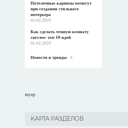
Потолочные карнизы помогут
при создании стильного
интерьера
03.02.2025
Как сделать темную комнату
светлее: топ 10 идей
01.02.2025
Новости и тренды
муар
KАРТА РАЗДЕЛОВ