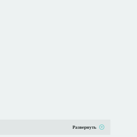
Развернуть