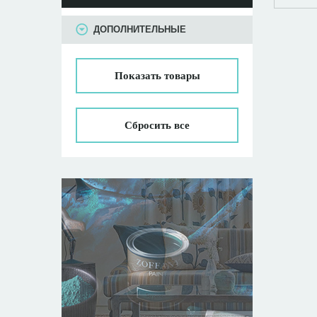
ПАРАМЕТРЫ
ДОПОЛНИТЕЛЬНЫЕ
Показать
товары
Сбросить все