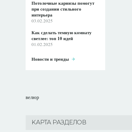
Потолочные карнизы помогут
при создании стильного
интерьера
03.02.2025
Как сделать темную комнату
светлее: топ 10 идей
01.02.2025
Новости и тренды
велюр
KАРТА РАЗДЕЛОВ