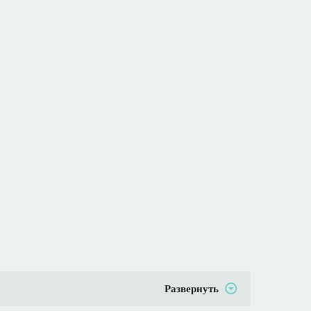
Развернуть