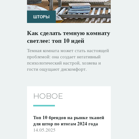
ШТОРЫ
Как сделать темную комнату
светлее: топ 10 идей
Темная комната может стать настоящей
проблемой: она создает негативный
психологический настрой, хозяева и
гости ощущают дискомфорт.
НОВОЕ
Топ 10 брендов на рынке тканей
для штор по итогам 2024 года
14.05.2025