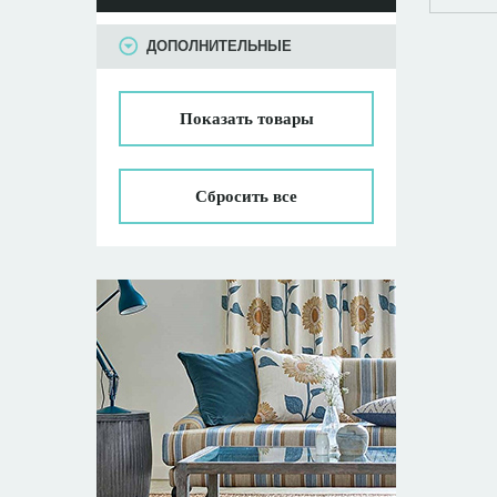
ПАРАМЕТРЫ
ДОПОЛНИТЕЛЬНЫЕ
Показать
товары
Сбросить все