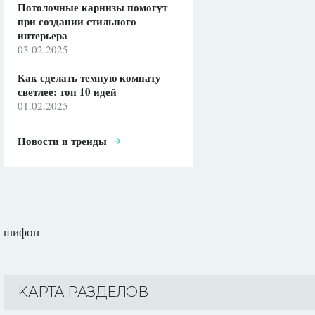
Потолочные карнизы помогут
при создании стильного
интерьера
03.02.2025
Как сделать темную комнату
светлее: топ 10 идей
01.02.2025
Новости и тренды
шифон
KАРТА РАЗДЕЛОВ