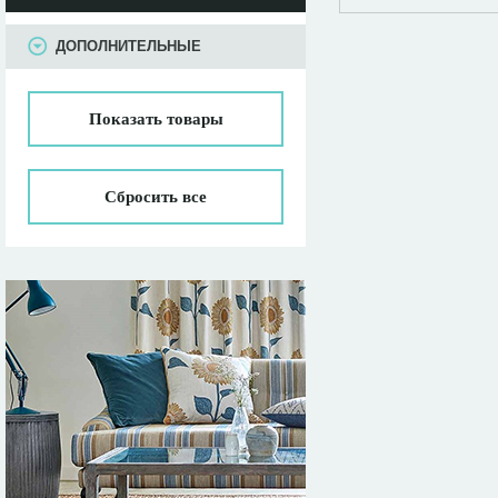
ПАРАМЕТРЫ
ДОПОЛНИТЕЛЬНЫЕ
Показать
товары
Сбросить все