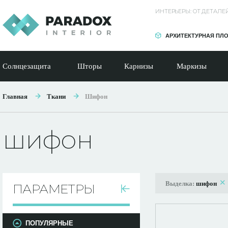
ИНТЕРЬЕРЫ: ОТ ДЕТАЛ
АРХИТЕКТУРНАЯ ПЛ
Солнцезащита
Шторы
Карнизы
Маркизы
Главная
Ткани
Шифон
шифон
Выделка:
шифон
ПАРАМЕТРЫ
ПОПУЛЯРНЫЕ