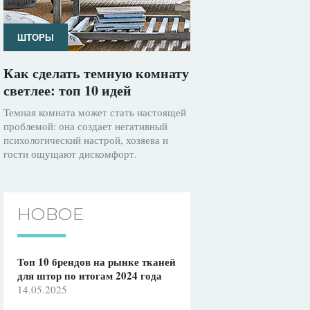
ШТОРЫ
Как сделать темную комнату
светлее: топ 10 идей
Темная комната может стать настоящей
проблемой: она создает негативный
психологический настрой, хозяева и
гости ощущают дискомфорт.
НОВОЕ
Топ 10 брендов на рынке тканей
для штор по итогам 2024 года
14.05.2025