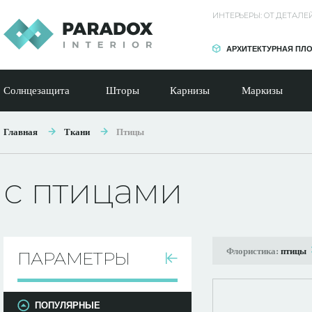
ИНТЕРЬЕРЫ: ОТ ДЕТАЛ
АРХИТЕКТУРНАЯ ПЛ
Солнцезащита
Шторы
Карнизы
Маркизы
Главная
Ткани
Птицы
с птицами
Флористика:
птицы
ПАРАМЕТРЫ
ПОПУЛЯРНЫЕ