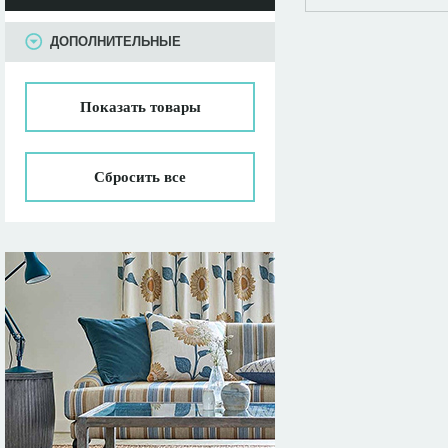
ПАРАМЕТРЫ
ДОПОЛНИТЕЛЬНЫЕ
Показать
товары
Сбросить все