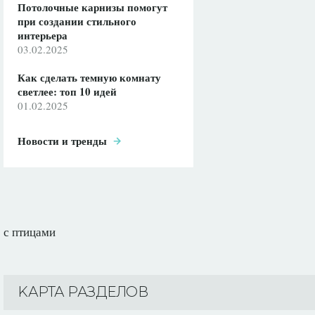
Потолочные карнизы помогут
при создании стильного
интерьера
03.02.2025
Как сделать темную комнату
светлее: топ 10 идей
01.02.2025
Новости и тренды
с птицами
KАРТА РАЗДЕЛОВ