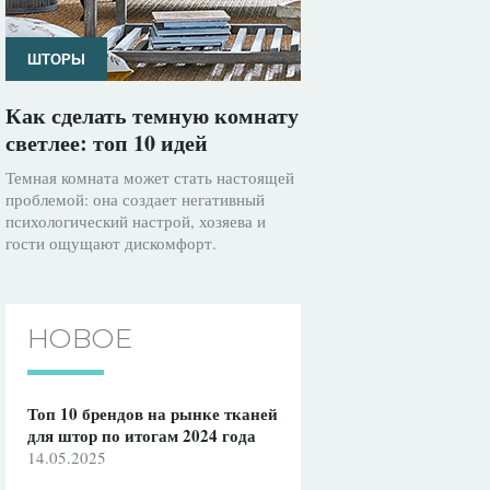
ШТОРЫ
Как сделать темную комнату
светлее: топ 10 идей
Темная комната может стать настоящей
проблемой: она создает негативный
психологический настрой, хозяева и
гости ощущают дискомфорт.
НОВОЕ
Топ 10 брендов на рынке тканей
для штор по итогам 2024 года
14.05.2025