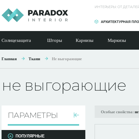
ИНТЕРЬЕРЫ: ОТ ДЕТАЛ
АРХИТЕКТУРНАЯ ПЛ
Солнцезащита
Шторы
Карнизы
Маркизы
Главная
Ткани
Не выгорающие
не выгорающие
Особые свойства:
н
ПАРАМЕТРЫ
ПОПУЛЯРНЫЕ