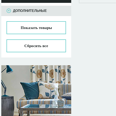
ПАРАМЕТРЫ
ДОПОЛНИТЕЛЬНЫЕ
Показать
товары
Сбросить все