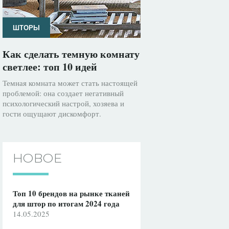
ШТОРЫ
Как сделать темную комнату
светлее: топ 10 идей
Темная комната может стать настоящей
проблемой: она создает негативный
психологический настрой, хозяева и
гости ощущают дискомфорт.
НОВОЕ
Топ 10 брендов на рынке тканей
для штор по итогам 2024 года
14.05.2025