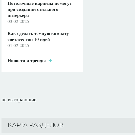
Потолочные карнизы помогут
при создании стильного
интерьера
03.02.2025
Как сделать темную комнату
светлее: топ 10 идей
01.02.2025
Новости и тренды
не выгорающие
KАРТА РАЗДЕЛОВ