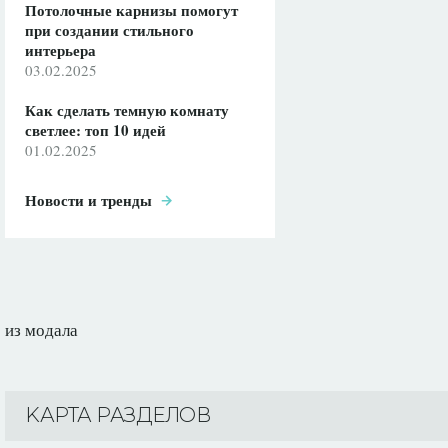
Потолочные карнизы помогут
при создании стильного
интерьера
03.02.2025
Как сделать темную комнату
светлее: топ 10 идей
01.02.2025
Новости и тренды
из модала
KАРТА РАЗДЕЛОВ