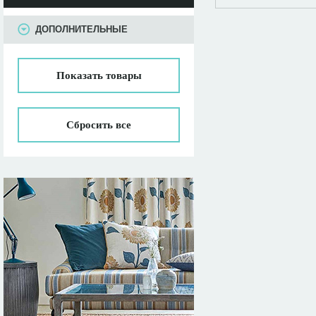
ПАРАМЕТРЫ
ДОПОЛНИТЕЛЬНЫЕ
Показать
товары
Сбросить все