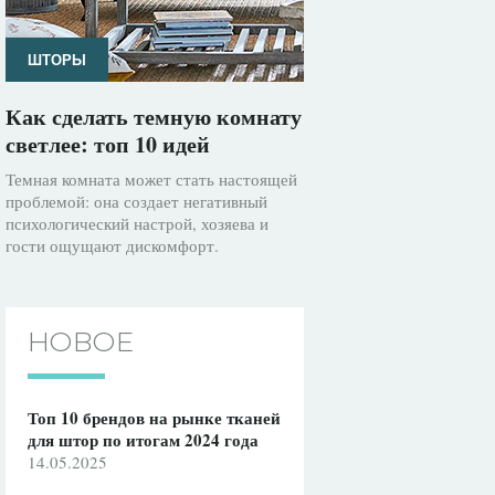
ШТОРЫ
Как сделать темную комнату
светлее: топ 10 идей
Темная комната может стать настоящей
проблемой: она создает негативный
психологический настрой, хозяева и
гости ощущают дискомфорт.
НОВОЕ
Топ 10 брендов на рынке тканей
для штор по итогам 2024 года
14.05.2025