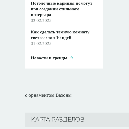
Потолочные карнизы помогут
при создании стильного
интерьера
03.02.2025
Как сделать темную комнату
светлее: топ 10 идей
01.02.2025
Новости и тренды
с орнаментом Вазоны
KАРТА РАЗДЕЛОВ