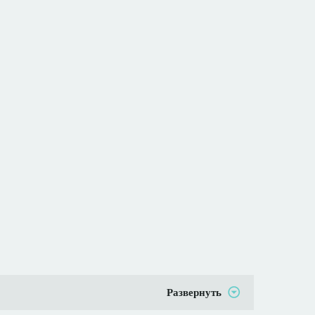
Развернуть