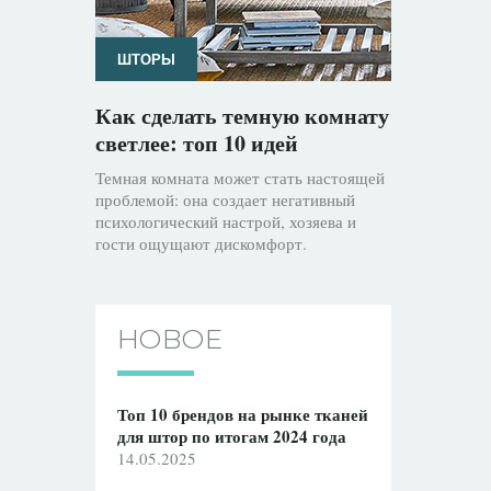
ШТОРЫ
Как сделать темную комнату
светлее: топ 10 идей
Темная комната может стать настоящей
проблемой: она создает негативный
психологический настрой, хозяева и
гости ощущают дискомфорт.
НОВОЕ
Топ 10 брендов на рынке тканей
для штор по итогам 2024 года
14.05.2025