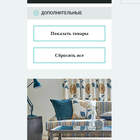
ПАРАМЕТРЫ
ДОПОЛНИТЕЛЬНЫЕ
Показать
товары
Сбросить все