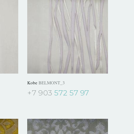
Kobe
BELMONT_3
+7 903
572 57 97