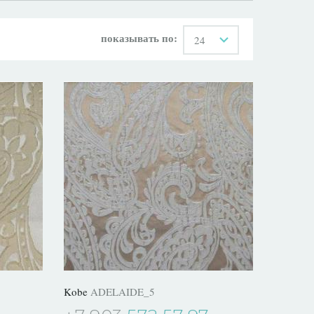
показывать по:
24
Kobe
ADELAIDE_5