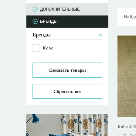
ПАРАМЕТРЫ
ДОПОЛНИТЕЛЬНЫЕ
Найде
БРЕНДЫ
Бренды
Kobe
Показать
товары
Сбросить все
Kobe
49