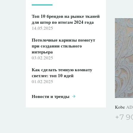
Топ 10 брендов на рынке тканей
для штор по итогам 2024 года
14.05.2025
Потолочные карнизы помогут
при создании стильного
интерьера
03.02.2025
Как сделать темную комнату
светлее: топ 10 идей
01.02.2025
Новости и тренды
Kobe
AD
+7 9