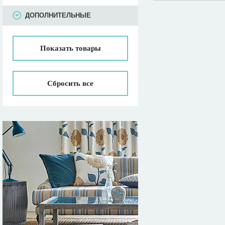
ПАРАМЕТРЫ
ДОПОЛНИТЕЛЬНЫЕ
Показать
товары
Сбросить все