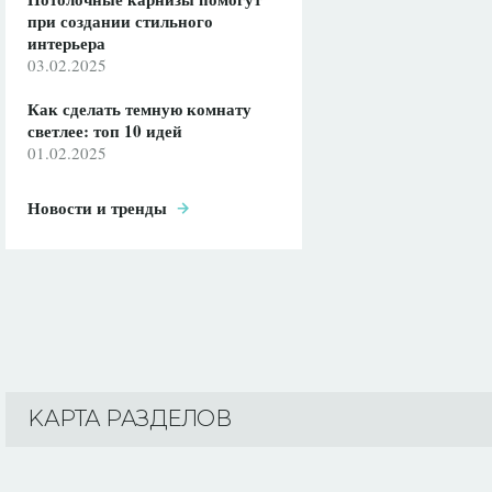
при создании стильного
интерьера
03.02.2025
Как сделать темную комнату
светлее: топ 10 идей
01.02.2025
Новости и тренды
KАРТА РАЗДЕЛОВ