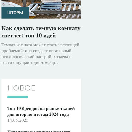
ШТОРЫ
Как сделать темную комнату
светлее: топ 10 идей
Темная комната может стать настоящей
проблемой: она создает негативный
психологический настрой, хозяева и
гости ощущают дискомфорт.
НОВОЕ
Топ 10 брендов на рынке тканей
для штор по итогам 2024 года
14.05.2025
Потолочные карнизы помогут